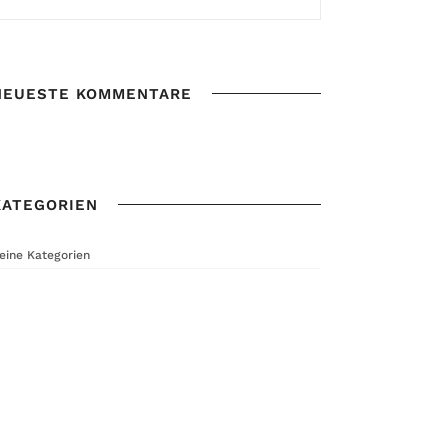
NEUESTE KOMMENTARE
KATEGORIEN
eine Kategorien