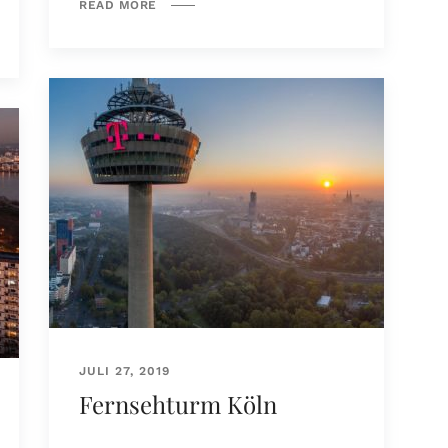
READ MORE
JULI 27, 2019
Fernsehturm Köln