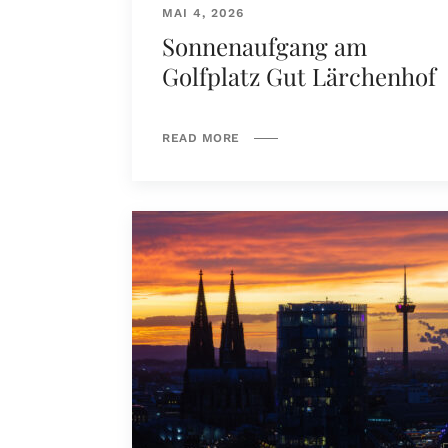
MAI 4, 2026
Sonnenaufgang am
Golfplatz Gut Lärchenhof
READ MORE