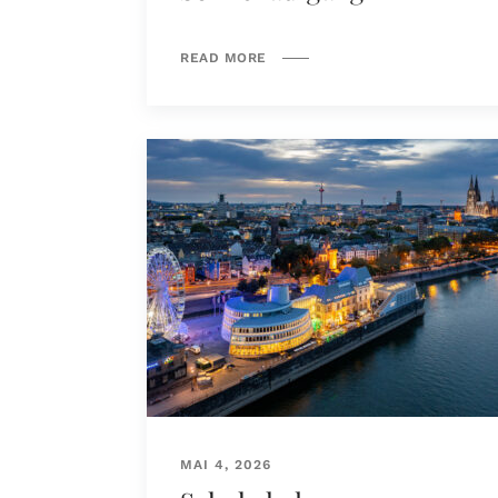
READ MORE
MAI 4, 2026