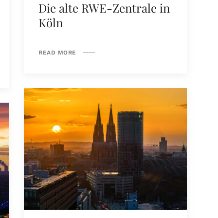
Die alte RWE-Zentrale in
Köln
READ MORE