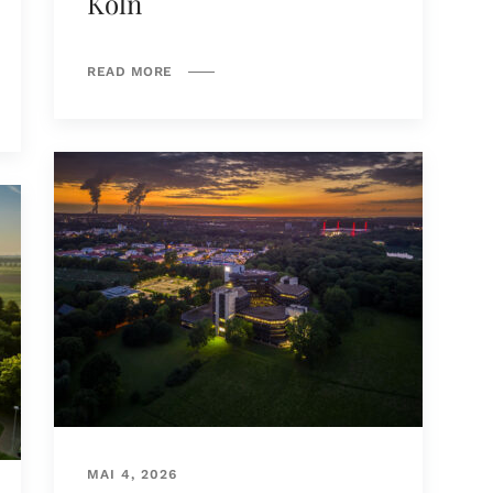
Köln
READ MORE
MAI 4, 2026