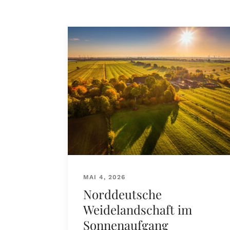
MAI 4, 2026
Norddeutsche
Weidelandschaft im
Sonnenaufgang