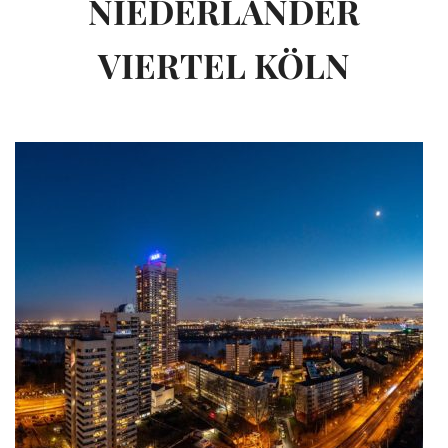
NIEDERLÄNDER
VIERTEL KÖLN