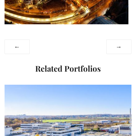
←
→
Related Portfolios