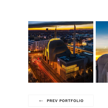
←
PREV PORTFOLIO