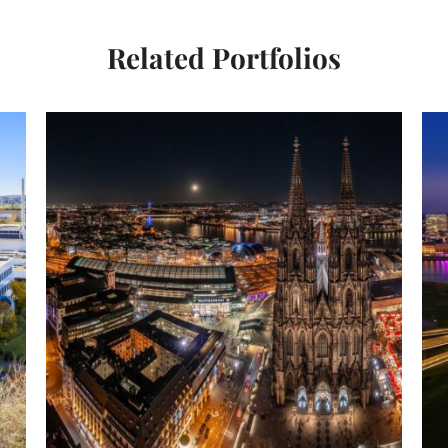
Related Portfolios