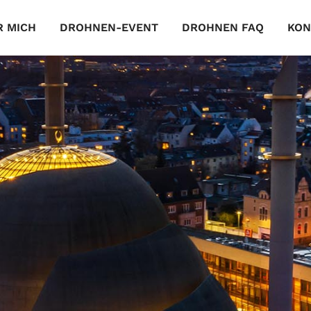
R MICH
DROHNEN-EVENT
DROHNEN FAQ
KON