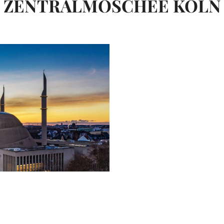
ZENTRALMOSCHEE KÖLN