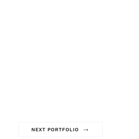
→
NEXT PORTFOLIO