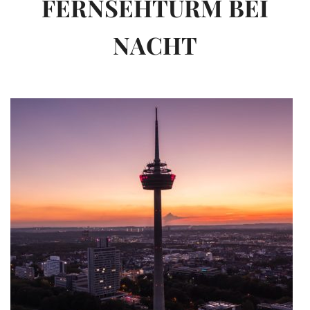
FERNSEHTURM BEI
NACHT