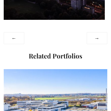
←
→
Related Portfolios