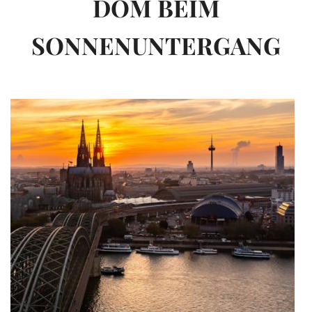
DOM BEIM
SONNENUNTERGANG