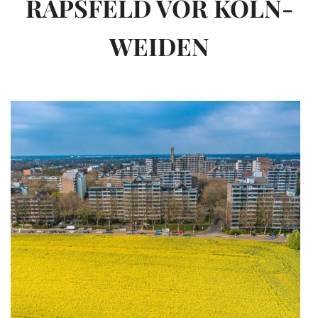
RAPSFELD VOR KÖLN-
WEIDEN