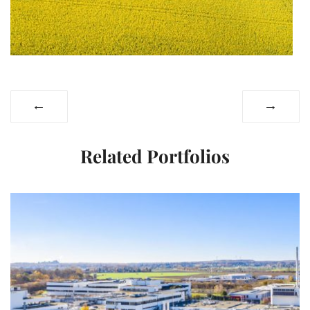
←
→
Related Portfolios