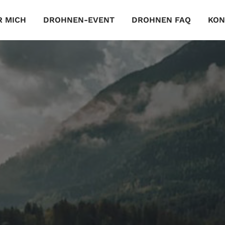
R MICH
DROHNEN-EVENT
DROHNEN FAQ
KON