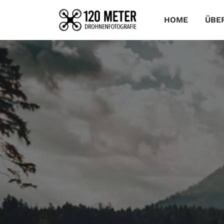
HOME
ÜBE