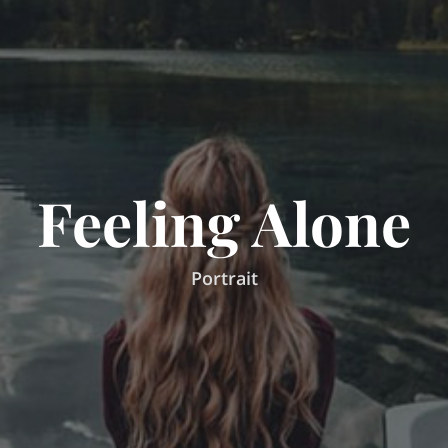
Feeling Alone
Portrait