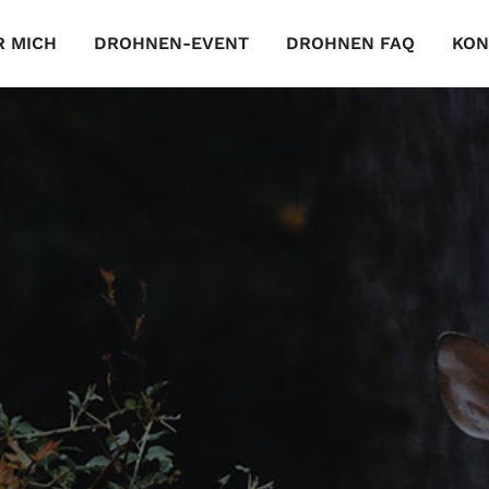
R MICH
DROHNEN-EVENT
DROHNEN FAQ
KON