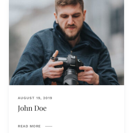
AUGUST 19, 2019
John Doe
READ MORE