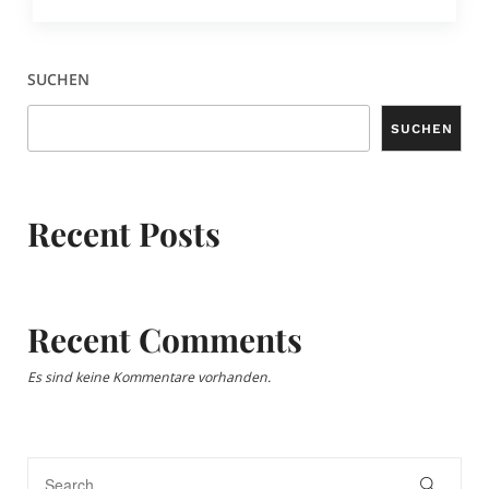
SUCHEN
SUCHEN
Recent Posts
Recent Comments
Es sind keine Kommentare vorhanden.