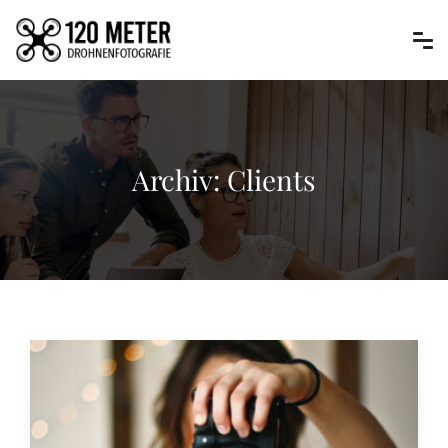
Archiv:
Clients