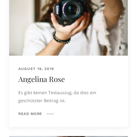
AUGUST 19, 2019
Angelina Rose
Es gibt keinen Textauszug, da dies ein
geschützter Beitrag ist.
READ MORE